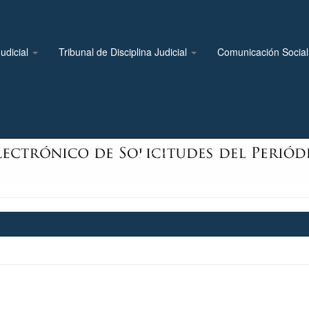
udicial
Tribunal de Disciplina Judicial
Comunicación Socia