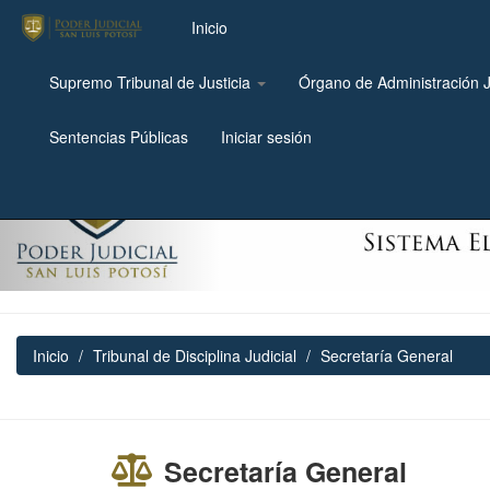
Inicio
Supremo Tribunal de Justicia
Órgano de Administración J
Previous
Sentencias Públicas
Iniciar sesión
Inicio
Tribunal de Disciplina Judicial
Secretaría General
Secretaría General