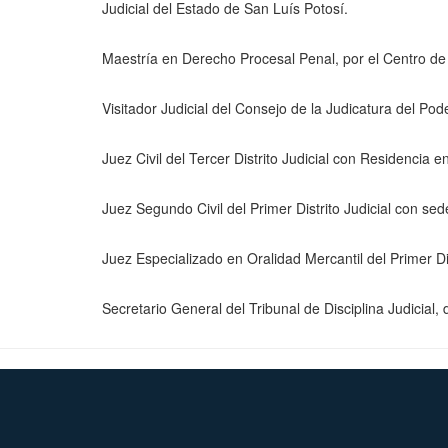
Judicial del Estado de San Luís Potosí.
Maestría en Derecho Procesal Penal, por el Centro de 
Visitador Judicial del Consejo de la Judicatura del Po
Juez Civil del Tercer Distrito Judicial con Residencia
Juez Segundo Civil del Primer Distrito Judicial con se
Juez Especializado en Oralidad Mercantil del Primer Dis
Secretario General del Tribunal de Disciplina Judicial,