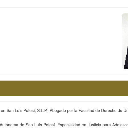
 Luis Potosí, S.L.P., Abogado por la Facultad de Derecho de Uni
Autónoma de San Luís Potosí. Especialidad en Justicia para Adolescent