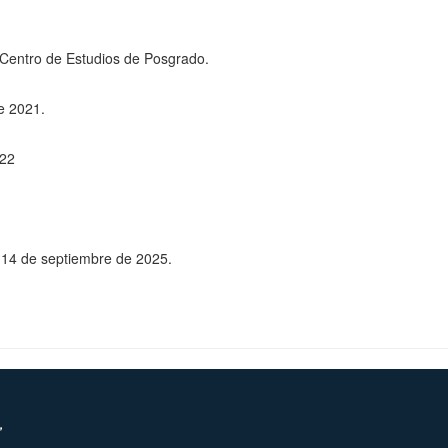
l Centro de Estudios de Posgrado.
de 2021.
022
al 14 de septiembre de 2025.