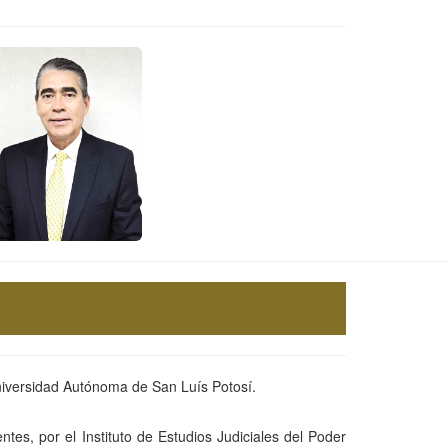
versidad Autónoma de San Luís Potosí.
es, por el Instituto de Estudios Judiciales del Poder