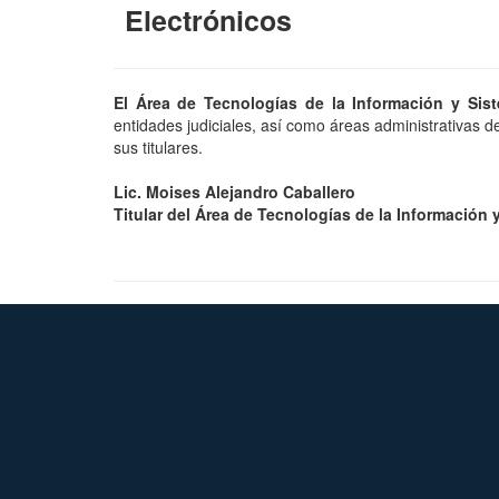
Electrónicos
El Área de Tecnologías de la Información y Sis
entidades judiciales, así como áreas administrativas de
sus titulares.
Lic. Moises Alejandro Caballero
Titular del Área de Tecnologías de la Información 