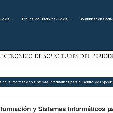
udicial
Tribunal de Disciplina Judicial
Comunicación Socia
 de la Información y Sistemas Informáticos para el Control de Expedie
nformación y Sistemas Informáticos p