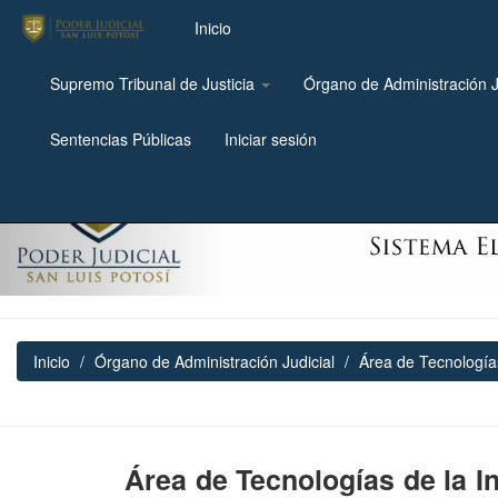
Inicio
Supremo Tribunal de Justicia
Órgano de Administración J
Previous
Sentencias Públicas
Iniciar sesión
Inicio
Órgano de Administración Judicial
Área de Tecnologías
Área de Tecnologías de la I