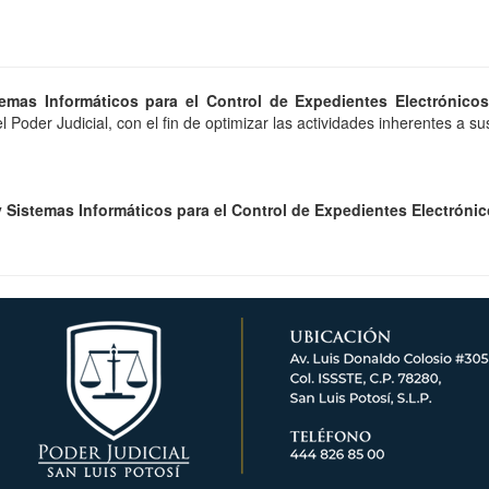
temas Informáticos para el Control de Expedientes Electrónico
l Poder Judicial, con el fin de optimizar las actividades inherentes a su
y Sistemas Informáticos para el Control de Expedientes Electróni