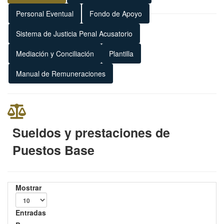
Personal Eventual
Fondo de Apoyo
Sistema de Justicia Penal Acusatorio
Mediación y Conciliación
Plantilla
Manual de Remuneraciones
Sueldos y prestaciones de
Puestos Base
Mostrar
Entradas