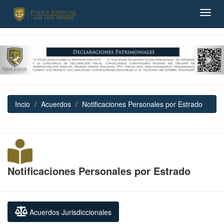
Previous
Nex
Incio
Acuerdos
Notificaciones Personales por Estrado
Notificaciones Personales por Estrado
Acuerdos Jurisdiccionales