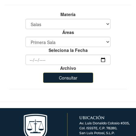
Matería
Áreas
Seleciona la Fecha
Archivo